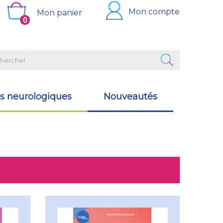
Mon compte
Mon panier
0
s neurologiques
Nouveautés