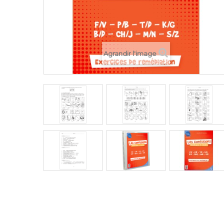
Agrandir l'image