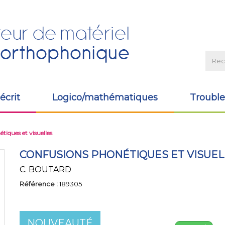
écrit
Logico/mathématiques
Trouble
tiques et visuelles
CONFUSIONS PHONÉTIQUES ET VISUEL
C. BOUTARD
Référence :
189305
NOUVEAUTÉ