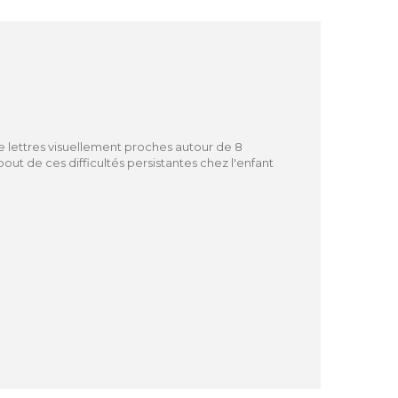
e lettres visuellement proches autour de 8
 bout de ces difficultés persistantes chez l'enfant