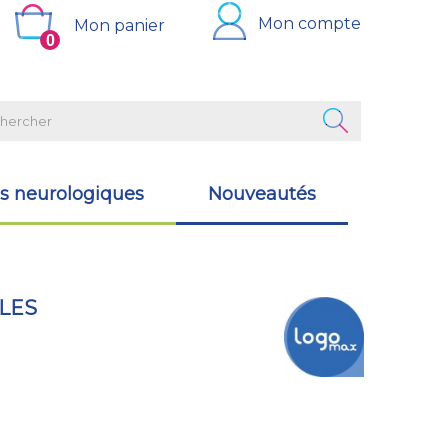
Mon compte
Mon panier
0
s neurologiques
Nouveautés
LES